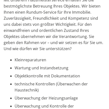
Mit unserem Hausmeisterservice erhalten Sie die
bestmöglichste Betreuung Ihres Objektes. Wir bieten
Ihnen einen Rundum-Service für Ihre Immobilie.
Zuverlässigkeit, Freundlichkeit und Kompetenz sind
uns dabei stets von größter Wichtigkeit. Für den
einwandfreien und ordentlichen Zustand Ihres
Objektes übernehmen wir die Verantwortung. Sie
geben den Rahmen vor – und wir setzen es für Sie um.
Und wie dürfen wir Sie unterstützen?
Kleinreparaturen
Wartung und Instandsetzung
Objektkontrolle mit Dokumentation
technische Kontrollen (Überwachen der
Haustechnik)
Überwachung der Heizungsanlage
Überwachung und Kontrolle der