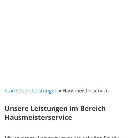
Startseite
»
Leistungen
»
Hausmeisterservice
Unsere Leistungen im Bereich
Hausmeisterservice